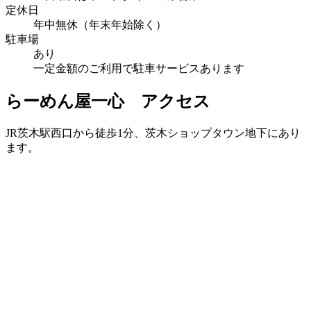
定休日
年中無休（年末年始除く）
駐車場
あり
一定金額のご利用で駐車サービスあります
らーめん屋一心 アクセス
JR茨木駅西口から徒歩1分、茨木ショップタウン地下にあり
ます。