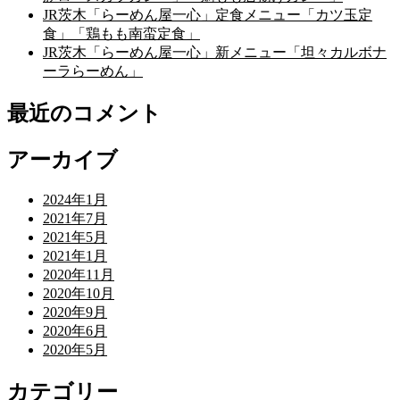
JR茨木「らーめん屋一心」定食メニュー「カツ玉定
食」「鶏もも南蛮定食」
JR茨木「らーめん屋一心」新メニュー「坦々カルボナ
ーラらーめん」
最近のコメント
アーカイブ
2024年1月
2021年7月
2021年5月
2021年1月
2020年11月
2020年10月
2020年9月
2020年6月
2020年5月
カテゴリー