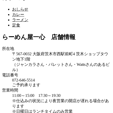
おしらせ
カレー
ラーメン
定食
らーめん屋一心 店舗情報
所在地
〒567-0032 大阪府茨木市西駅前町4 茨木ショップタウ
ン地下1階
（ジャンカラさん・パレットさん・Wattsさんのあるビ
ル）
電話番号
072-646-5514
ご予約承ります
営業時間
11:00～15:00 17:30～19:30
※仕込みの状況により夜営業の開店が遅れる場合があ
ります
※日曜日はランチタイムのみ営業