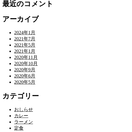
最近のコメント
アーカイブ
2024年1月
2021年7月
2021年5月
2021年1月
2020年11月
2020年10月
2020年9月
2020年6月
2020年5月
カテゴリー
おしらせ
カレー
ラーメン
定食