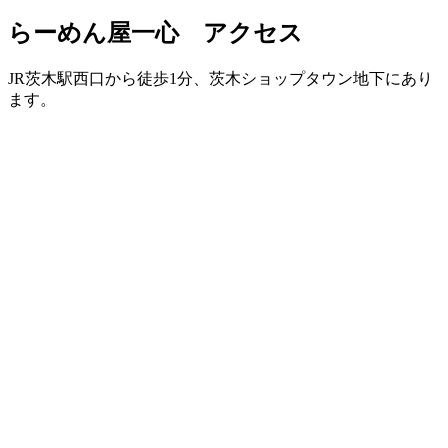
らーめん屋一心 アクセス
JR茨木駅西口から徒歩1分、茨木ショップタウン地下にあり
ます。