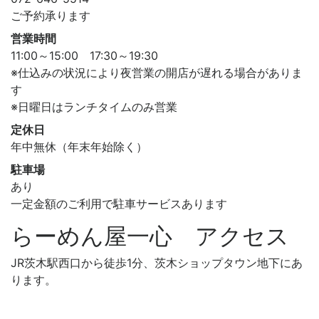
ご予約承ります
営業時間
11:00～15:00 17:30～19:30
※仕込みの状況により夜営業の開店が遅れる場合がありま
す
※日曜日はランチタイムのみ営業
定休日
年中無休（年末年始除く）
駐車場
あり
一定金額のご利用で駐車サービスあります
らーめん屋一心 アクセス
JR茨木駅西口から徒歩1分、茨木ショップタウン地下にあ
ります。