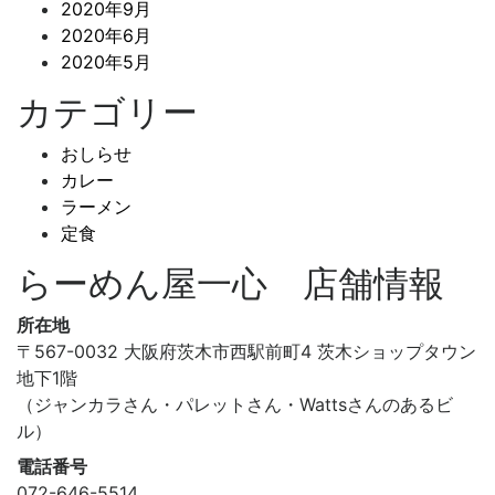
2020年9月
2020年6月
2020年5月
カテゴリー
おしらせ
カレー
ラーメン
定食
らーめん屋一心 店舗情報
所在地
〒567-0032 大阪府茨木市西駅前町4 茨木ショップタウン
地下1階
（ジャンカラさん・パレットさん・Wattsさんのあるビ
ル）
電話番号
072-646-5514