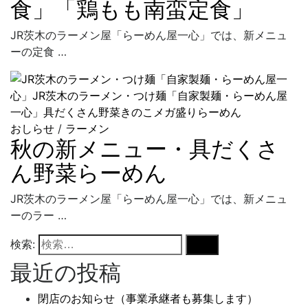
食」「鶏もも南蛮定食」
JR茨木のラーメン屋「らーめん屋一心」では、新メニュ
ーの定食 …
おしらせ
/
ラーメン
秋の新メニュー・具だくさ
ん野菜らーめん
JR茨木のラーメン屋「らーめん屋一心」では、新メニュ
ーのラー …
検索:
最近の投稿
閉店のお知らせ（事業承継者も募集します）