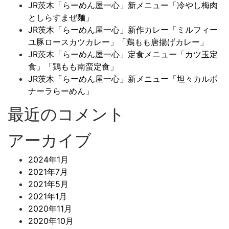
JR茨木「らーめん屋一心」新メニュー「冷やし梅肉
としらすまぜ麺」
JR茨木「らーめん屋一心」新作カレー「ミルフィー
ユ豚ロースカツカレー」「鶏もも唐揚げカレー」
JR茨木「らーめん屋一心」定食メニュー「カツ玉定
食」「鶏もも南蛮定食」
JR茨木「らーめん屋一心」新メニュー「坦々カルボ
ナーラらーめん」
最近のコメント
アーカイブ
2024年1月
2021年7月
2021年5月
2021年1月
2020年11月
2020年10月