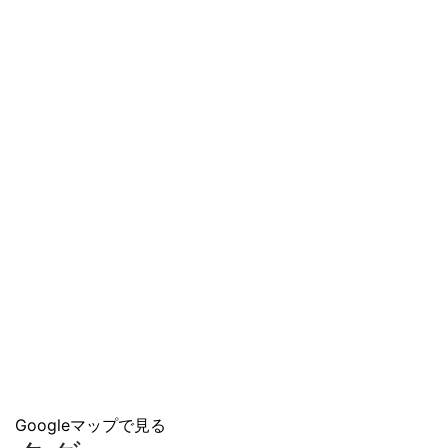
Googleマップで見る