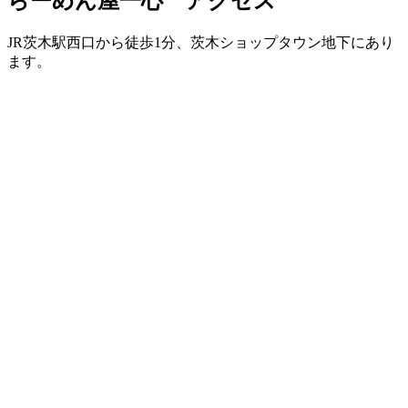
らーめん屋一心 アクセス
JR茨木駅西口から徒歩1分、茨木ショップタウン地下にあり
ます。