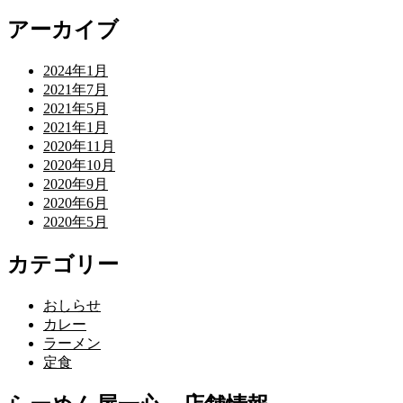
アーカイブ
2024年1月
2021年7月
2021年5月
2021年1月
2020年11月
2020年10月
2020年9月
2020年6月
2020年5月
カテゴリー
おしらせ
カレー
ラーメン
定食