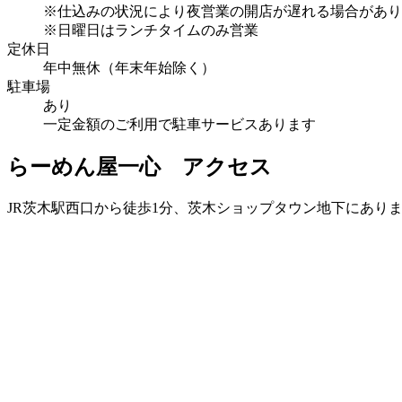
※仕込みの状況により夜営業の開店が遅れる場合があり
※日曜日はランチタイムのみ営業
定休日
年中無休（年末年始除く）
駐車場
あり
一定金額のご利用で駐車サービスあります
らーめん屋一心 アクセス
JR茨木駅西口から徒歩1分、茨木ショップタウン地下にあり