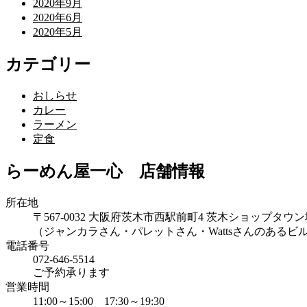
2020年9月
2020年6月
2020年5月
カテゴリー
おしらせ
カレー
ラーメン
定食
らーめん屋一心 店舗情報
所在地
〒567-0032 大阪府茨木市西駅前町4 茨木ショップタウ
（ジャンカラさん・パレットさん・Wattsさんのあるビ
電話番号
072-646-5514
ご予約承ります
営業時間
11:00～15:00 17:30～19:30